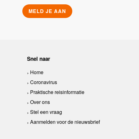
Snel naar
Home
Coronavirus
Praktische reisinformatie
Over ons
Stel een vraag
Aanmelden voor de nieuwsbrief