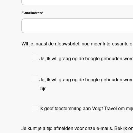
E-mailadres
*
Wil je, naast de nieuwsbrief, nog meer interessante 
Ja, ik wil graag op de hoogte gehouden wor
Ja, ik wil graag op de hoogte gehouden wo
zijn.
Ik geef toestemming aan Voigt Travel om mij
Je kunt je altijd afmelden voor onze e-mails. Bekijk 