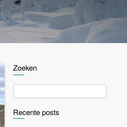
Zoeken
Recente posts