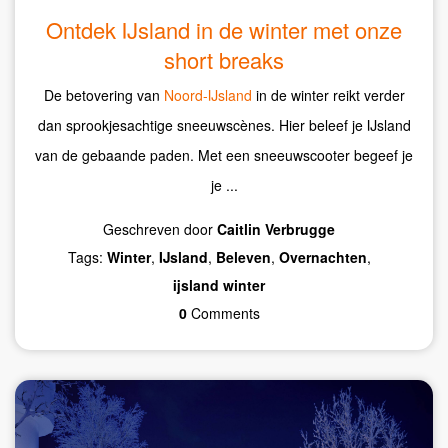
Ontdek IJsland in de winter met onze
short breaks
De betovering van
Noord-IJsland
in de winter reikt verder
dan sprookjesachtige sneeuwscènes. Hier beleef je IJsland
van de gebaande paden. Met een sneeuwscooter begeef je
je ...
Geschreven door
Caitlin Verbrugge
Tags:
Winter
,
IJsland
,
Beleven
,
Overnachten
,
ijsland winter
0
Comments