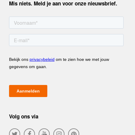
Mis niets. Meld je aan voor onze nieuwsbrief.
Volg ons via