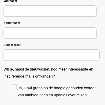
Voornaam
Achternaam
E-mailadres
*
Wil je, naast de nieuwsbrief, nog meer interessante en
inspirerende mails ontvangen?
Ja, ik wil graag op de hoogte gehouden worden
van aanbiedingen en updates over reizen.