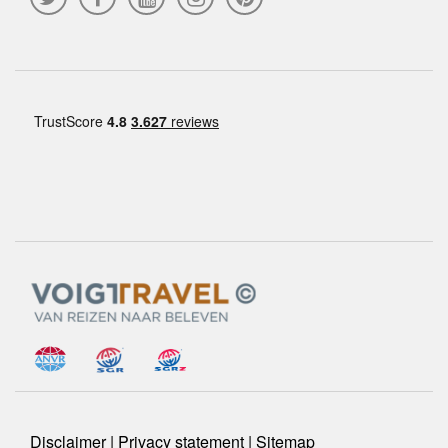
Disclaimer
|
Privacy statement
|
Sitemap