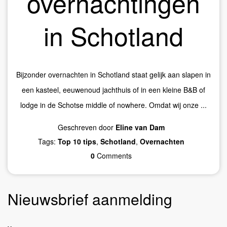
overnachtingen
in Schotland
Bijzonder overnachten in Schotland staat gelijk aan slapen in
een kasteel, eeuwenoud jachthuis of in een kleine B&B of
lodge in de Schotse middle of nowhere. Omdat wij onze ...
Geschreven door
Eline van Dam
Tags:
Top 10 tips
,
Schotland
,
Overnachten
0
Comments
Nieuwsbrief aanmelding