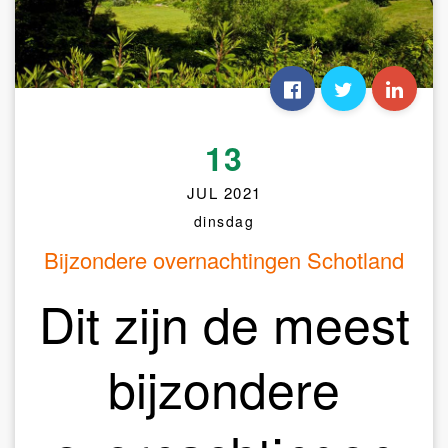
13
JUL 2021
dinsdag
Bijzondere overnachtingen Schotland
Dit zijn de meest
bijzondere