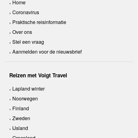
Home
Coronavirus
Praktische reisinformatie
Over ons
Stel een vraag
Aanmelden voor de nieuwsbrief
Reizen met Voigt Travel
Lapland winter
Noorwegen
Finland
Zweden
IJsland
Groenland