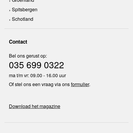
Spitsbergen
Schotland
Contact
Bel ons gerust op:
035 699 0322
ma t/m vr: 09.00 - 16.00 uur
Of stel ons een vraag via ons
formulier
.
Download het magazine