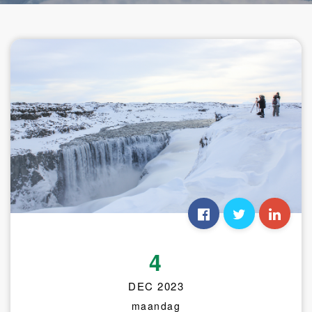
4
DEC 2023
maandag