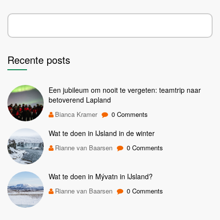
Recente posts
Een jubileum om nooit te vergeten: teamtrip naar
betoverend Lapland
Bianca Kramer
0 Comments
Wat te doen in IJsland in de winter
Rianne van Baarsen
0 Comments
Wat te doen in Mývatn in IJsland?
Rianne van Baarsen
0 Comments