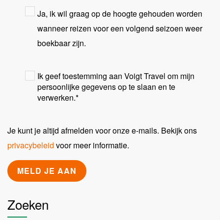
Ja, ik wil graag op de hoogte gehouden worden
wanneer reizen voor een volgend seizoen weer
boekbaar zijn.
Ik geef toestemming aan Voigt Travel om mijn
persoonlijke gegevens op te slaan en te
verwerken.
*
Je kunt je altijd afmelden voor onze e-mails. Bekijk ons
privacybeleid
voor meer informatie.
Zoeken