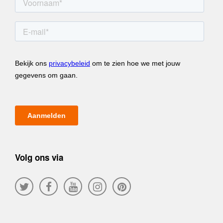
Volg ons via