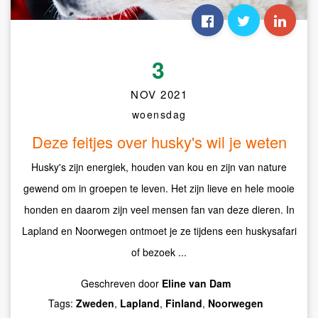
3
NOV 2021
woensdag
Deze feitjes over husky's wil je weten
Husky's zijn energiek, houden van kou en zijn van nature
gewend om in groepen te leven. Het zijn lieve en hele mooie
honden en daarom zijn veel mensen fan van deze dieren. In
Lapland en Noorwegen ontmoet je ze tijdens een huskysafari
of bezoek ...
Geschreven door
Eline van Dam
Tags:
Zweden
,
Lapland
,
Finland
,
Noorwegen