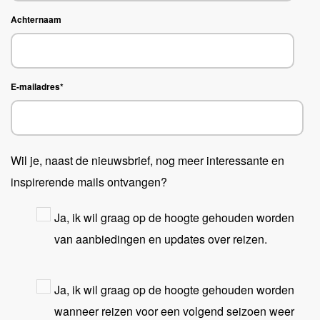
Achternaam
E-mailadres
*
Wil je, naast de nieuwsbrief, nog meer interessante en
inspirerende mails ontvangen?
Ja, ik wil graag op de hoogte gehouden worden
van aanbiedingen en updates over reizen.
Ja, ik wil graag op de hoogte gehouden worden
wanneer reizen voor een volgend seizoen weer