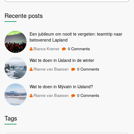
Recente posts
Een jubileum om nooit te vergeten: teamtrip naar
betoverend Lapland
Bianca Kramer
0 Comments
Wat te doen in IJsland in de winter
Rianne van Baarsen
0 Comments
Wat te doen in Mývatn in IJsland?
Rianne van Baarsen
0 Comments
Tags