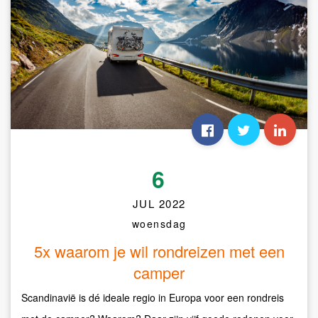
6
JUL 2022
woensdag
5x waarom je wil rondreizen met een
camper
Scandinavië is dé ideale regio in Europa voor een rondreis