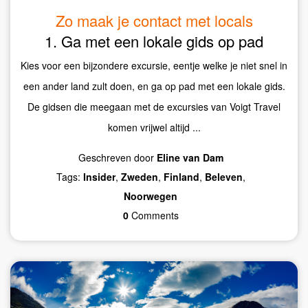
Zo maak je contact met locals
1. Ga met een lokale gids op pad
Kies voor een bijzondere excursie, eentje welke je niet snel in
een ander land zult doen, en ga op pad met een lokale gids.
De gidsen die meegaan met de excursies van Voigt Travel
komen vrijwel altijd ...
Geschreven door
Eline van Dam
Tags:
Insider
,
Zweden
,
Finland
,
Beleven
,
Noorwegen
0
Comments