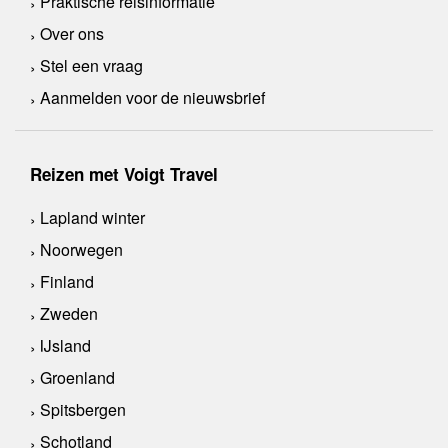
Praktische reisinformatie
Over ons
Stel een vraag
Aanmelden voor de nieuwsbrief
Reizen met Voigt Travel
Lapland winter
Noorwegen
Finland
Zweden
IJsland
Groenland
Spitsbergen
Schotland