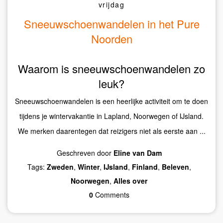
vrijdag
Sneeuwschoenwandelen in het Pure
Noorden
Waarom is sneeuwschoenwandelen zo
leuk?
Sneeuwschoenwandelen is een heerlijke activiteit om te doen
tijdens je wintervakantie in Lapland, Noorwegen of IJsland.
We merken daarentegen dat reizigers niet als eerste aan ...
Geschreven door
Eline van Dam
Tags:
Zweden
,
Winter
,
IJsland
,
Finland
,
Beleven
,
Noorwegen
,
Alles over
0
Comments