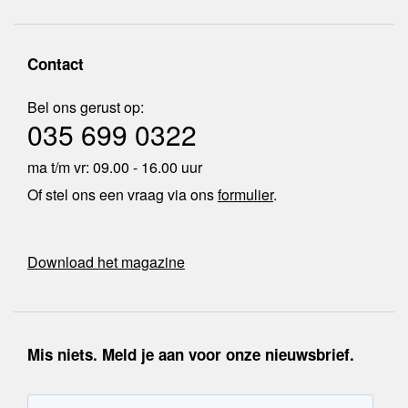
Contact
Bel ons gerust op:
035 699 0322
ma t/m vr: 09.00 - 16.00 uur
Of stel ons een vraag via ons
formulier
.
Download het magazine
Mis niets. Meld je aan voor onze nieuwsbrief.