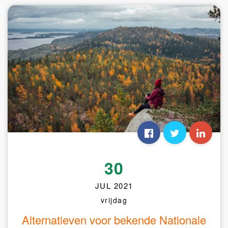
30
JUL 2021
vrijdag
Alternatieven voor bekende Nationale