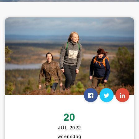
20
JUL 2022
woensdag