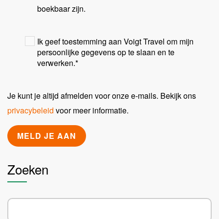
boekbaar zijn.
Ik geef toestemming aan Voigt Travel om mijn
persoonlijke gegevens op te slaan en te
verwerken.
*
Je kunt je altijd afmelden voor onze e-mails. Bekijk ons
privacybeleid
voor meer informatie.
Zoeken