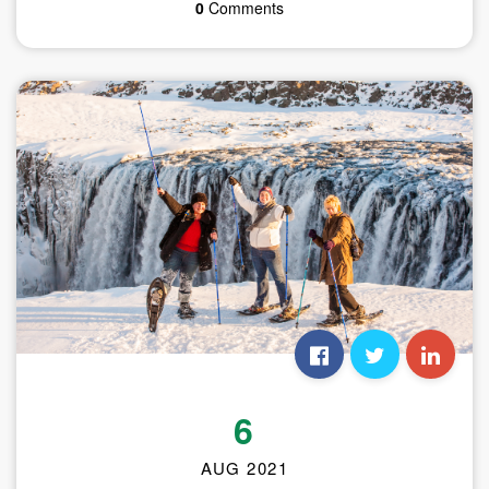
0
Comments
6
AUG 2021