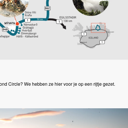
 Circle? We hebben ze hier voor je op een rijtje gezet.