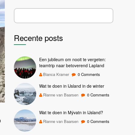
Recente posts
Een jubileum om nooit te vergeten:
teamtrip naar betoverend Lapland
Bianca Kramer
0 Comments
Wat te doen in IJsland in de winter
Rianne van Baarsen
0 Comments
Wat te doen in Mývatn in IJsland?
n
Rianne van Baarsen
0 Comments