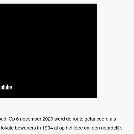
 oud. Op 6 november 2020 werd de route gelanceerd als
r lokale bewoners in 1994 al op het idee om een noordelijk