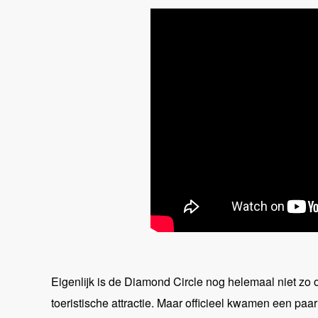
Eigenlijk is de Diamond Circle nog helemaal niet zo
toeristische attractie. Maar officieel kwamen een paa