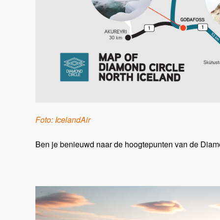
Foto: IcelandAir
Ben je benieuwd naar de hoogtepunten van de Diamond