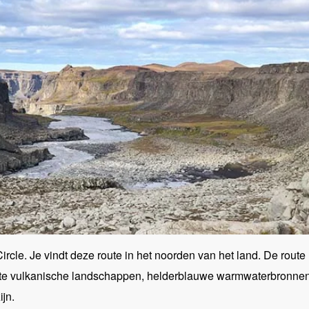
ircle. Je vindt deze route in het noorden van het land. De route
trekte vulkanische landschappen, helderblauwe warmwaterbronne
ijn.