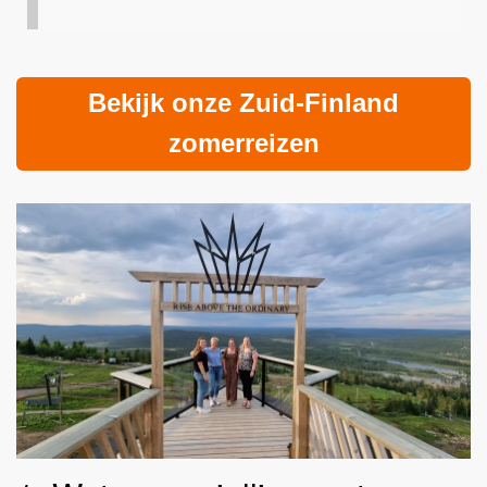
Bekijk onze Zuid-Finland
zomerreizen