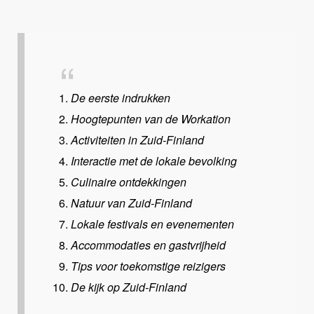
De eerste indrukken
Hoogtepunten van de Workation
Activiteiten in Zuid-Finland
Interactie met de lokale bevolking
Culinaire ontdekkingen
Natuur van Zuid-Finland
Lokale festivals en evenementen
Accommodaties en gastvrijheid
Tips voor toekomstige reizigers
De kijk op Zuid-Finland