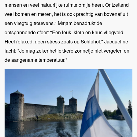
mensen en veel natuurlijke ruimte om je heen. Ontzettend
veel bomen en meren, het is ook prachtig van bovenaf uit
een vliegtuig trouwens." Mirjam benadrukt de
ontspannende sfeer: "Een leuk, klein en knus vliegveld.
Heel relaxed, geen stress zoals op Schiphol." Jacqueline
lacht: "Je mag zeker het lekkere zonnetje niet vergeten en
de aangename temperatuur."