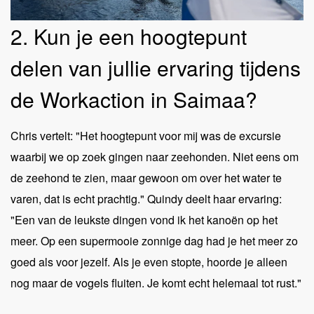
2. Kun je een hoogtepunt
delen van jullie ervaring tijdens
de Workaction in Saimaa?
Chris vertelt: "Het hoogtepunt voor mij was de excursie
waarbij we op zoek gingen naar zeehonden. Niet eens om
de zeehond te zien, maar gewoon om over het water te
varen, dat is echt prachtig." Quindy deelt haar ervaring:
"Een van de leukste dingen vond ik het kanoën op het
meer. Op een supermooie zonnige dag had je het meer zo
goed als voor jezelf. Als je even stopte, hoorde je alleen
nog maar de vogels fluiten. Je komt echt helemaal tot rust."