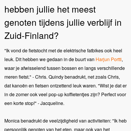
hebben jullie het meest
genoten tijdens jullie verblijf in
Zuid-Finland?
"Ik vond de fietstocht met de elektrische fatbikes ook heel
leuk. Dit hebben we gedaan in de buurt van
Harjun Portti
,
waar je afwisselend tussen bossen en langs verschillende
meren fietst." - Chris. Quindy benadrukt, net zoals Chris,
dat kanoën en fietsen ontzettend leuk waren. "Wist je dat er
in de zomer ook veel pop-up koffietentjes zijn? Perfect voor
een korte stop!" - Jacqueline.
Monica benadrukt de veelzijdigheid van activiteiten: "Ik heb
persoonlijk genoten van het eten, maar ook van het