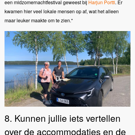
een midzomernachtfestival geweest bij
Harjun Portti
. Er
kwamen hier veel lokale mensen op af, wat het alleen
maar leuker maakte om te zien."
8. Kunnen jullie iets vertellen
over de accommodaties en de