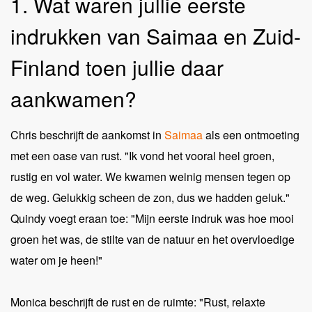
1. Wat waren jullie eerste
indrukken van Saimaa en Zuid-
Finland toen jullie daar
aankwamen?
Chris beschrijft de aankomst in
Saimaa
als een ontmoeting
met een oase van rust. "Ik vond het vooral heel groen,
rustig en vol water. We kwamen weinig mensen tegen op
de weg. Gelukkig scheen de zon, dus we hadden geluk."
Quindy voegt eraan toe: "Mijn eerste indruk was hoe mooi
groen het was, de stilte van de natuur en het overvloedige
water om je heen!"
Monica beschrijft de rust en de ruimte: "Rust, relaxte