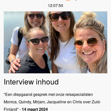
12:07:50
Interview inhoud
"Een diepgaand gesprek met onze reisspecialisten
Monica, Quindy, Mirjam, Jacqueline en Chris over Zuid-
Finland" -
14 maart 2024