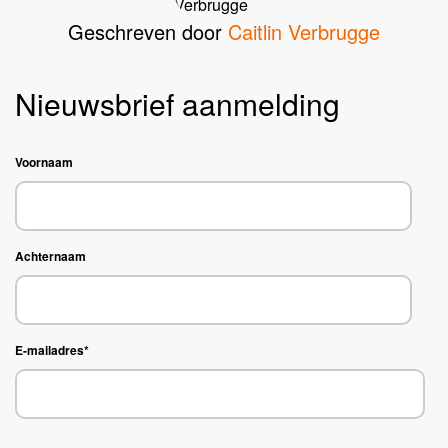
Geschreven door
Caitlin Verbrugge
Nieuwsbrief aanmelding
Voornaam
Achternaam
E-mailadres
*