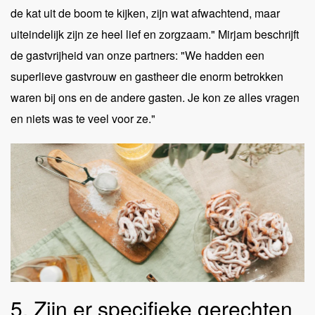
de kat uit de boom te kijken, zijn wat afwachtend, maar
uiteindelijk zijn ze heel lief en zorgzaam." Mirjam beschrijft
de gastvrijheid van onze partners: "We hadden een
superlieve gastvrouw en gastheer die enorm betrokken
waren bij ons en de andere gasten. Je kon ze alles vragen
en niets was te veel voor ze."
5. Zijn er specifieke gerechten