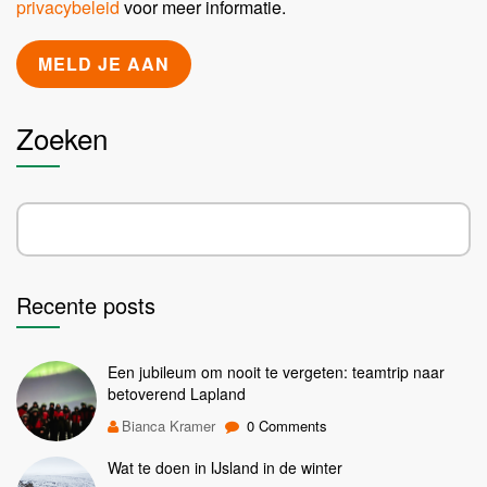
privacybeleid
voor meer informatie.
Zoeken
Recente posts
Een jubileum om nooit te vergeten: teamtrip naar
betoverend Lapland
Bianca Kramer
0 Comments
Wat te doen in IJsland in de winter