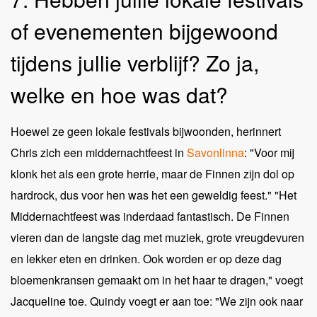
of evenementen bijgewoond
tijdens jullie verblijf? Zo ja,
welke en hoe was dat?
Hoewel ze geen lokale festivals bijwoonden, herinnert
Chris zich een middernachtfeest in
Savonlinna
: "Voor mij
klonk het als een grote herrie, maar de Finnen zijn dol op
hardrock, dus voor hen was het een geweldig feest." "Het
Middernachtfeest was inderdaad fantastisch. De Finnen
vieren dan de langste dag met muziek, grote vreugdevuren
en lekker eten en drinken. Ook worden er op deze dag
bloemenkransen gemaakt om in het haar te dragen," voegt
Jacqueline toe. Quindy voegt er aan toe: "We zijn ook naar