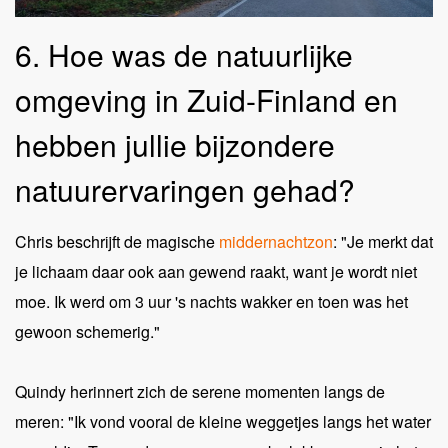
6. Hoe was de natuurlijke
omgeving in Zuid-Finland en
hebben jullie bijzondere
natuurervaringen gehad?
Chris beschrijft de magische
middernachtzon
: "Je merkt dat
je lichaam daar ook aan gewend raakt, want je wordt niet
moe. Ik werd om 3 uur 's nachts wakker en toen was het
gewoon schemerig."
Quindy herinnert zich de serene momenten langs de
meren: "Ik vond vooral de kleine weggetjes langs het water