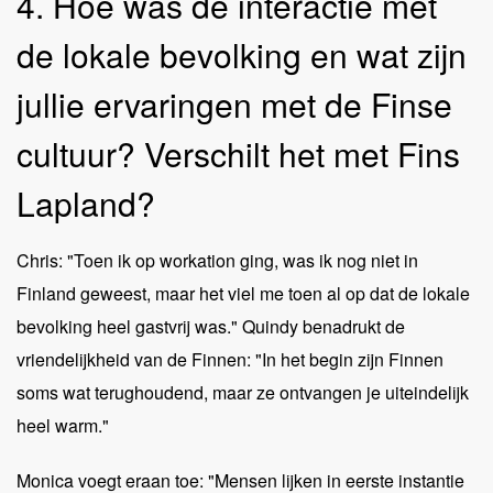
4. Hoe was de interactie met
de lokale bevolking en wat zijn
jullie ervaringen met de Finse
cultuur? Verschilt het met Fins
Lapland?
Chris: "Toen ik op workation ging, was ik nog niet in
Finland geweest, maar het viel me toen al op dat de lokale
bevolking heel gastvrij was." Quindy benadrukt de
vriendelijkheid van de Finnen: "In het begin zijn Finnen
soms wat terughoudend, maar ze ontvangen je uiteindelijk
heel warm."
Monica voegt eraan toe: "Mensen lijken in eerste instantie