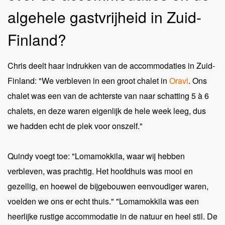
algehele gastvrijheid in Zuid-
Finland?
Chris deelt haar indrukken van de accommodaties in Zuid-
Finland: "We verbleven in een groot chalet in
Oravi
. Ons
chalet was een van de achterste van naar schatting 5 à 6
chalets, en deze waren eigenlijk de hele week leeg, dus
we hadden echt de plek voor onszelf."
Quindy voegt toe: "Lomamokkila, waar wij hebben
verbleven, was prachtig. Het hoofdhuis was mooi en
gezellig, en hoewel de bijgebouwen eenvoudiger waren,
voelden we ons er echt thuis." "Lomamokkila was een
heerlijke rustige accommodatie in de natuur en heel stil. De