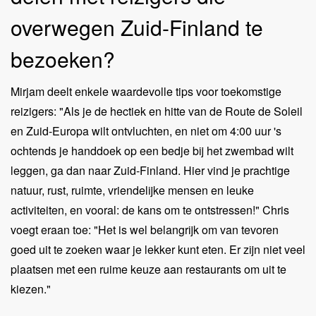
overwegen Zuid-Finland te
bezoeken?
Mirjam deelt enkele waardevolle tips voor toekomstige
reizigers: "Als je de hectiek en hitte van de Route de Soleil
en Zuid-Europa wilt ontvluchten, en niet om 4:00 uur 's
ochtends je handdoek op een bedje bij het zwembad wilt
leggen, ga dan naar Zuid-Finland. Hier vind je prachtige
natuur, rust, ruimte, vriendelijke mensen en leuke
activiteiten, en vooral: de kans om te ontstressen!" Chris
voegt eraan toe: "Het is wel belangrijk om van tevoren
goed uit te zoeken waar je lekker kunt eten. Er zijn niet veel
plaatsen met een ruime keuze aan restaurants om uit te
kiezen."