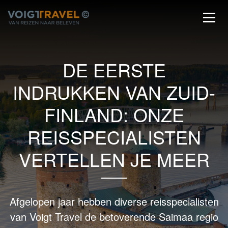
DE EERSTE
INDRUKKEN VAN ZUID-
FINLAND: ONZE
REISSPECIALISTEN
VERTELLEN JE MEER
Afgelopen jaar hebben diverse reisspecialisten
van Voigt Travel de betoverende Saimaa regio