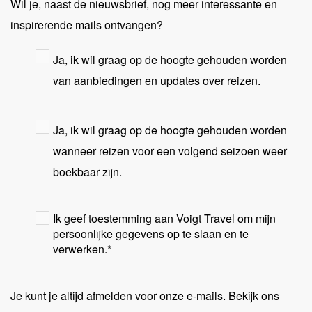
Wil je, naast de nieuwsbrief, nog meer interessante en
inspirerende mails ontvangen?
Ja, ik wil graag op de hoogte gehouden worden
van aanbiedingen en updates over reizen.
Ja, ik wil graag op de hoogte gehouden worden
wanneer reizen voor een volgend seizoen weer
boekbaar zijn.
Ik geef toestemming aan Voigt Travel om mijn
persoonlijke gegevens op te slaan en te
verwerken.
*
Je kunt je altijd afmelden voor onze e-mails. Bekijk ons