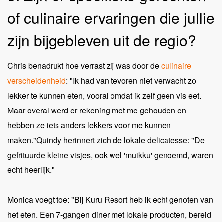
of culinaire ervaringen die jullie
zijn bijgebleven uit de regio?
Chris benadrukt hoe verrast zij was door de
culinaire
verscheidenheid
: "Ik had van tevoren niet verwacht zo
lekker te kunnen eten, vooral omdat ik zelf geen vis eet.
Maar overal werd er rekening met me gehouden en
hebben ze iets anders lekkers voor me kunnen
maken."Quindy herinnert zich de lokale delicatesse: "De
gefrituurde kleine visjes, ook wel 'muikku' genoemd, waren
echt heerlijk."
Monica voegt toe: "Bij Kuru Resort heb ik echt genoten van
het eten. Een 7-gangen diner met lokale producten, bereid