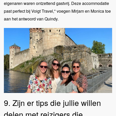
eigenaren waren ontzettend gastvrij. Deze accommodatie
past perfect bij Voigt Travel," voegen Mirjam en Monica toe
aan het antwoord van Quindy.
9. Zijn er tips die jullie willen
delen met reizigers die