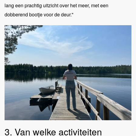
lang een prachtig uitzicht over het meer, met een
dobberend bootje voor de deur."
3. Van welke activiteiten