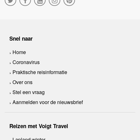
Snel naar
Home
Coronavirus
Praktische reisinformatie
Over ons
Stel een vraag
Aanmelden voor de nieuwsbrief
Reizen met Voigt Travel
Lapland winter